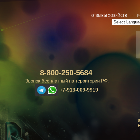
ОТЗЫВЫ ХОЗЯЙСТВ
Р
8-800-250-5684
Звонок бесплатный на территории РФ.
+7-913-009-9919
“
в