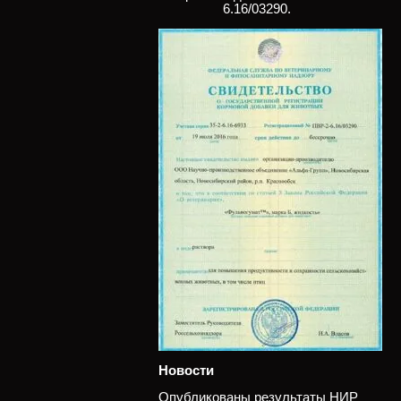
6.16/03290.
Новости
Опубликованы результаты НИР