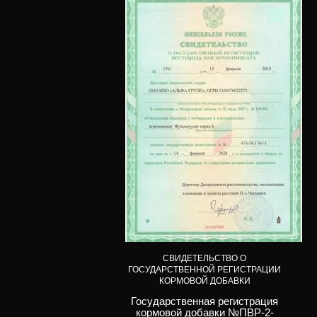
СВИДЕТЕЛЬСТВО О
ГОСУДАРСТВЕННОЙ РЕГИСТРАЦИИ
КОРМОВОЙ ДОБАВКИ
Государственная регистрация
кормовой добавки №ПВР-2-