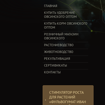
ГЛАВНАЯ
КУПИТЬ УДОБРЕНИЕ
ОВСИНСКОГО ОПТОМ
КУПИТЬ КОРМ ОВСИНСКОГО
ОПТОМ
РОЗНИЧНЫЙ МАГАЗИН
ОВСИНСКОГО
РАСТЕНИЕВОДСТВО
ЖИВОТНОВОДСТВО
РЕКУЛЬТИВАЦИЯ
СЕРТИФИКАТЫ
КОНТАКТЫ
СТИМУЛЯТОР РОСТА
ДЛЯ РАСТЕНИЙ
«ФУЛЬВОГУМАТ ИВАН