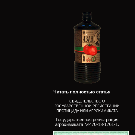
Читать полностью
статья
СВИДЕТЕЛЬСТВО О
ГОСУДАРСТВЕННОЙ РЕГИСТРАЦИИ
ПЕСТИЦИДА ИЛИ АГРОХИМИКАТА
Государственная регистрация
агрохимиката №470-18-1761-1.