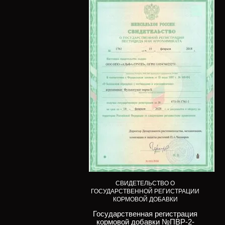
СВИДЕТЕЛЬСТВО О
ГОСУДАРСТВЕННОЙ РЕГИСТРАЦИИ
КОРМОВОЙ ДОБАВКИ
Государственная регистрация
кормовой добавки №ПВР-2-