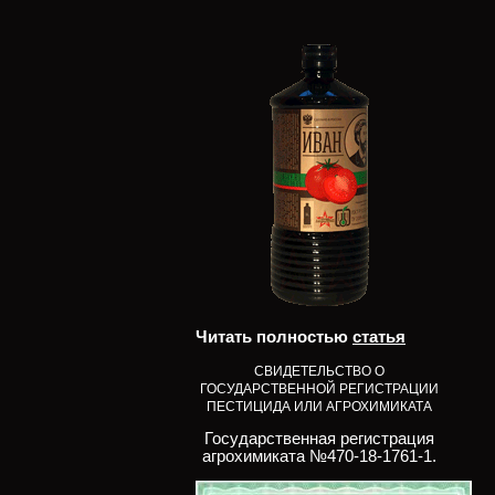
Читать полностью
статья
СВИДЕТЕЛЬСТВО О
ГОСУДАРСТВЕННОЙ РЕГИСТРАЦИИ
ПЕСТИЦИДА ИЛИ АГРОХИМИКАТА
Государственная регистрация
агрохимиката №470-18-1761-1.