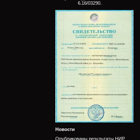
6.16/03290.
Новости
Опубликованы результаты НИР