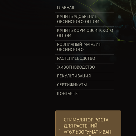
ГЛАВНАЯ
КУПИТЬ УДОБРЕНИЕ
ОВСИНСКОГО ОПТОМ
КУПИТЬ КОРМ ОВСИНСКОГО
ОПТОМ
РОЗНИЧНЫЙ МАГАЗИН
ОВСИНСКОГО
РАСТЕНИЕВОДСТВО
ЖИВОТНОВОДСТВО
РЕКУЛЬТИВАЦИЯ
СЕРТИФИКАТЫ
КОНТАКТЫ
СТИМУЛЯТОР РОСТА
ДЛЯ РАСТЕНИЙ
«ФУЛЬВОГУМАТ ИВАН